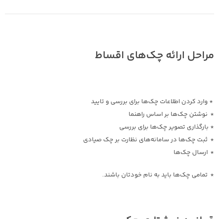
مراحل ارائه چک‌های اقساط
* وارد کردن اطلاعات چک‌ها برای بررسی و تایید
* نوشتن چک‌ها بر اساس راهنما
* بارگذاری تصویر چک‌ها برای بررسی
*
ثبت چک‌ها در سامانه‌‌های نظارت بر چک صیادی
*
ارسال چک‌ها
* تمامی چک‌ها باید به نام خودتان باشند
.