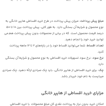
مبلغ پیش پرداخت:
میزان پیش پرداخت در طرح خرید اقساطی هایپر خانگی به
نوع محصول و شرایط آن بستگی دارد. به طور کلی، پیش پرداخت بین 10 تا 50
درصد قیمت محصول است. که در برخی از محصولات بدون پیش پرداخت هم می
توانید خرید خود را انجام دهید.
تعداد اقساط:
شما می‌توانید اقساط خود را در بازه‌های 2 تا 12 ماهه پرداخت
کنید.
نرخ سود:
نرخ سود تسهیلات خرید اقساطی به نوع محصول و شرایط آن بستگی
دارد
چک:
برای خرید اقساطی از هایپر خانگی، باید چک صیادی ارائه دهید، چک صیادی
میبایست به نام خود خریدار باشد.
مزایای خرید اقساطی از هایپر خانگی
امکان خرید بدون نیاز به پرداخت نقدی کل مبلغ محصولات با خرید اقساطی