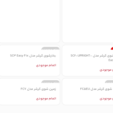
اتمام موجودی
بخارشوی کرشر مدل SC2-UPRIGHT-
بخارشوی کرشر مدل SC3 Easy Fix
وجودی
Ea
اتمام موجودی
م موجودی
وجودی
اتمام موجودی
وی کرشر مدل FC5EU
زمین شوی کرشر مدل FC7
م موجودی
اتمام موجودی