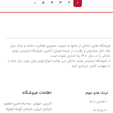
→
5
4
3
2
1
فروشگاه هایپر خانگی از سالها به صورت حضوری فعالیت داشته و اینک برای
رفاه حال مشتریان و رقابت در عرصه فروش آنلاین، فروشگاه اینترنتی لوازم
خانگی را در سال 1401 راه اندازی نموده است.
در فروشگاه اینترنتی لوازم خانگی می توانید انواع لوازم برقی مورد نیاز خانه را
با سهولت کامل خریداری کنید.
اطلاعات فروشگاه
لینک های مهم
- تماس با ما
آدرس: تهران، سه راه امین حضور،
خیابان ایران، خیابان گوته،کوچه
- درباره ما