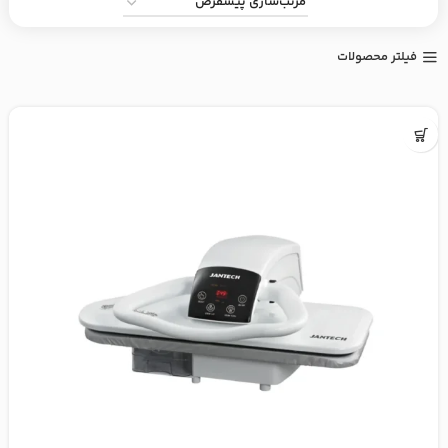
فیلتر محصولات