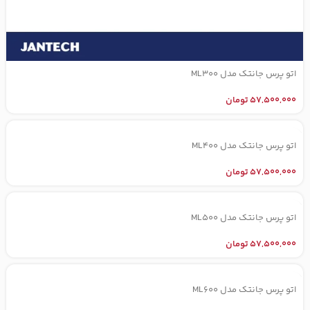
اتو پرس جانتک مدل ML300
57,500,000
تومان
اتو پرس جانتک مدل ML400
57,500,000
تومان
اتو پرس جانتک مدل ML500
57,500,000
تومان
اتو پرس جانتک مدل ML600