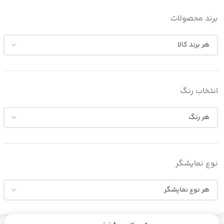
برند محصولات
انتخاب رنگ
نوع نمایشگر