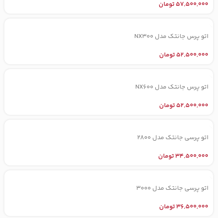
57,500,000
تومان
اتو پرس جانتک مدل NX300
52,500,000
تومان
اتو پرس جانتک مدل NX600
52,500,000
تومان
اتو پرسی جانتک مدل 2800
34,500,000
تومان
اتو پرسی جانتک مدل 3000
36,500,000
تومان