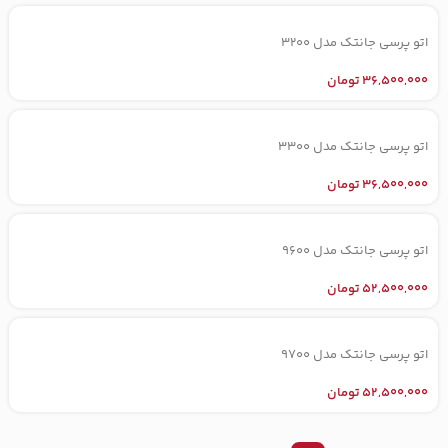
اتو پرسی جانتک مدل 3200
36,500,000
تومان
اتو پرسی جانتک مدل 3300
36,500,000
تومان
اتو پرسی جانتک مدل 9600
52,500,000
تومان
اتو پرسی جانتک مدل 9700
52,500,000
تومان