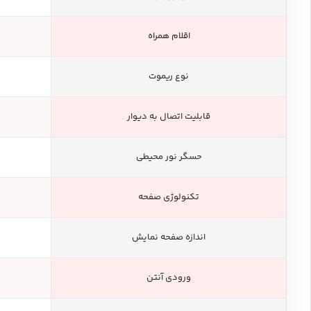
اقلام همراه
نوع ریموت
قابلیت اتصال به دیوار
حسگر نور محیطی
تکنولوژی صفحه
اندازه صفحه نمایش
ورودی آنتن