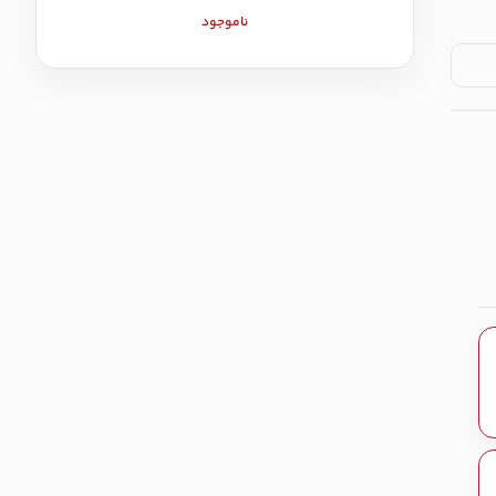
ناموجود