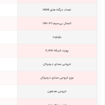
تعداد درگاه های HDMI
اتصال بی‌سیم (WI-FI)
بلوتوث
پورت شبکه (LAN)
خروجی صدای دیجیتال
نوع خروجی صدای دیجیتال
خروجی هدفون