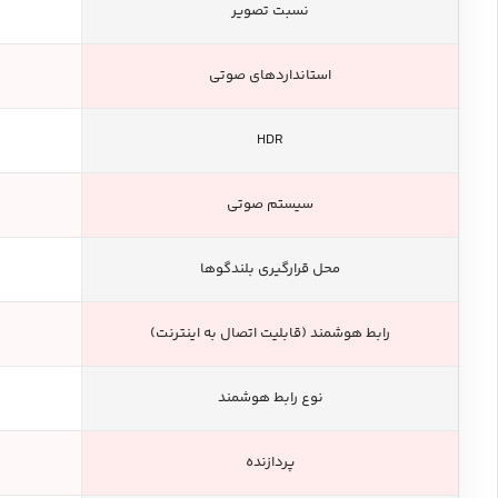
نسبت تصویر
استانداردهای صوتی
HDR
سیستم صوتی
محل قرارگیری بلندگوها
رابط هوشمند (قابلیت اتصال به اینترنت)
نوع رابط هوشمند
پردازنده