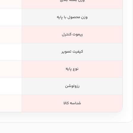
وزن بسته بندی
وزن محصول با پایه
ریموت کنترل
کیفیت تصویر
نوع پایه
رزولوشن
شناسه کالا