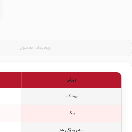
توضیحات محصول
ویژگی
برند کالا
رنگ
سایر ویژگی ها