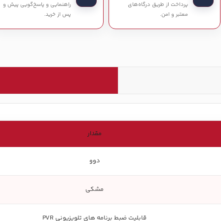
پرداخت از طریق درگاه‌های
راهنمایی و پاسخ‌گویی پیش و
معتبر و امن.
پس از خرید.
مقدار
دوو
مشکی
قابلیت ضبط برنامه های تلویزیونی PVR