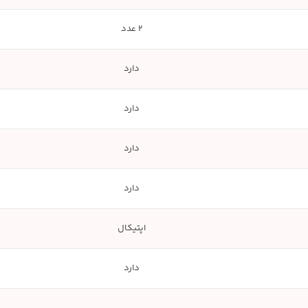
2 عدد
دارد
دارد
دارد
دارد
اپتیکال
دارد