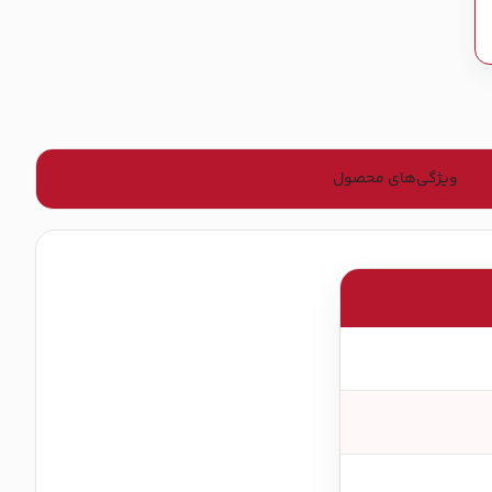
ویژگی‌های محصول